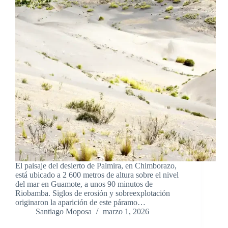
El paisaje del desierto de Palmira, en Chimborazo,
está ubicado a 2 600 metros de altura sobre el nivel
del mar en Guamote, a unos 90 minutos de
Riobamba. Siglos de erosión y sobreexplotación
originaron la aparición de este páramo…
Santiago Moposa
marzo 1, 2026