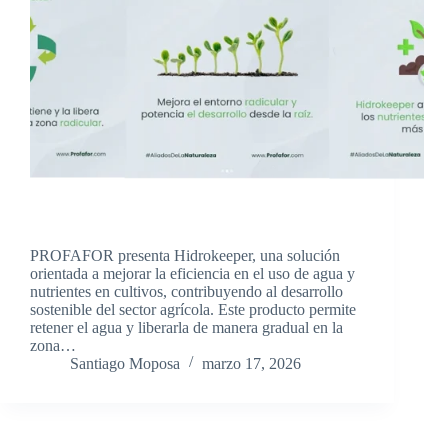
PROFAFOR presenta Hidrokeeper, una solución
orientada a mejorar la eficiencia en el uso de agua y
nutrientes en cultivos, contribuyendo al desarrollo
sostenible del sector agrícola. Este producto permite
retener el agua y liberarla de manera gradual en la
zona…
Santiago Moposa
marzo 17, 2026