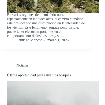
En varias regiones del hemisferio norte,
especialmente en latitudes altas, el cambio climático
está provocando una disminución en la intensidad de
los vientos. Este fenómeno, aunque poco visible,
puede tener efectos importantes en el
comportamiento de los bosques y su…
Santiago Moposa
marzo 1, 2026
Noticias
Última oportunidad para salvar los bosques