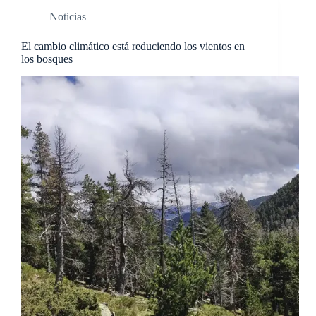
Noticias
El cambio climático está reduciendo los vientos en
los bosques