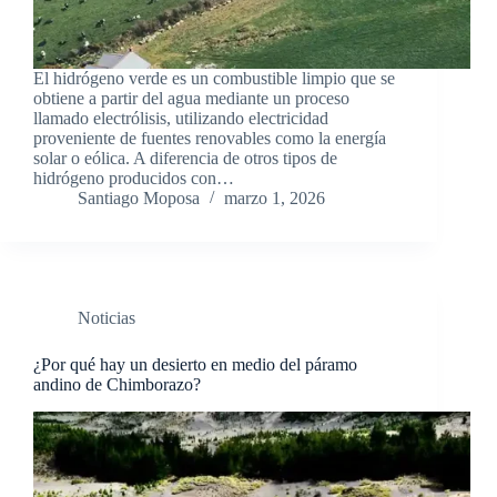
El hidrógeno verde es un combustible limpio que se
obtiene a partir del agua mediante un proceso
llamado electrólisis, utilizando electricidad
proveniente de fuentes renovables como la energía
solar o eólica. A diferencia de otros tipos de
hidrógeno producidos con…
Santiago Moposa
marzo 1, 2026
Noticias
¿Por qué hay un desierto en medio del páramo
andino de Chimborazo?