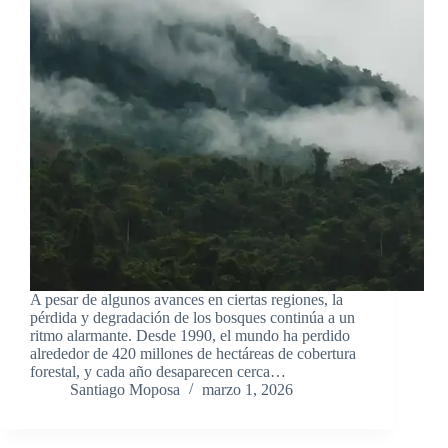
A pesar de algunos avances en ciertas regiones, la
pérdida y degradación de los bosques continúa a un
ritmo alarmante. Desde 1990, el mundo ha perdido
alrededor de 420 millones de hectáreas de cobertura
forestal, y cada año desaparecen cerca…
Santiago Moposa
marzo 1, 2026