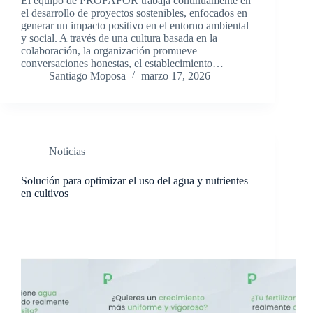
El equipo de PROFAFOR trabaja continuamente en
el desarrollo de proyectos sostenibles, enfocados en
generar un impacto positivo en el entorno ambiental
y social. A través de una cultura basada en la
colaboración, la organización promueve
conversaciones honestas, el establecimiento…
Santiago Moposa
marzo 17, 2026
Noticias
Solución para optimizar el uso del agua y nutrientes
en cultivos