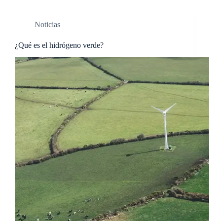
Noticias
¿Qué es el hidrógeno verde?