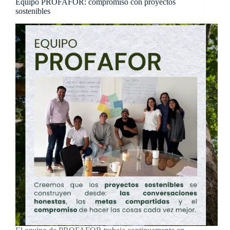
Equipo PROFAFOR: compromiso con proyectos
sostenibles