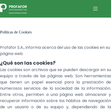
Saltar
al
contenido
Políticas de Cookies
Profafor S.A., informa acerca del uso de las cookies en su
página web
¿Qué son las cookies?
Las cookies son archivos que se pueden descargar en su
equipo a través de las páginas web. Son herramientas
que tienen un papel esencial para la prestación de
numerosos servicios de la sociedad de la información.
Entre otros, permiten a una página web almacenar y
recuperar información sobre los hábitos de navegación
de un usuario o de su equipo y, dependiendo de la