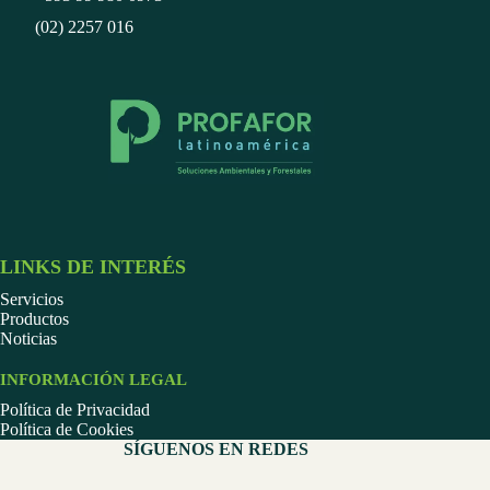
(02) 2257 016
LINKS DE INTERÉS
Servicios
Productos
Noticias
INFORMACIÓN LEGAL
Política de Privacidad
Política de Cookies
SÍGUENOS EN REDES