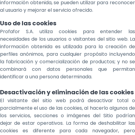
información obtenida, se pueden utilizar para reconocer
al usuario y mejorar el servicio ofrecido.
Uso de las cookies
Profafor S.A. utiliza cookies para entender las
necesidades de los usuarios o visitantes del sitio web. La
información obtenida es utilizada para la creación de
perfiles anónimos, para cualquier propósito incluyendo
la fabricación y comercialización de productos; y no se
combinará con datos personales que permitan
identificar a una persona determinada.
Desactivación y eliminación de las cookies
El visitante del sitio web podrá desactivar total o
parcialmente el uso de las cookies, al hacerlo algunos de
los servicios, secciones o imágenes del Sitio podrían
dejar de estar operativos. La forma de deshabilitar las
cookies es diferente para cada navegador, pero