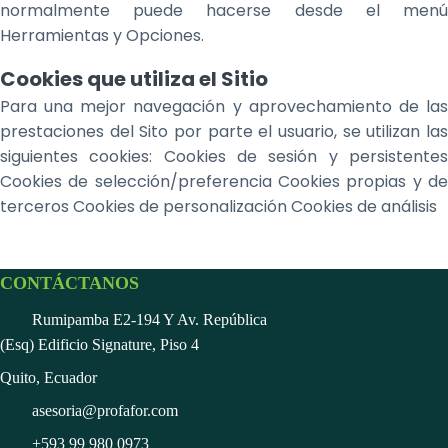
normalmente puede hacerse desde el menú
Herramientas y Opciones.
Cookies que utiliza el Sitio
Para una mejor navegación y aprovechamiento de las
prestaciones del Sito por parte el usuario, se utilizan las
siguientes cookies: Cookies de sesión y persistentes
Cookies de selección/preferencia Cookies propias y de
terceros Cookies de personalización Cookies de análisis
CONTÁCTANOS
Rumipamba E2-194 Y Av. República
(Esq) Edificio Signature, Piso 4
Quito, Ecuador
asesoria@profafor.com
+593 99 980 0973