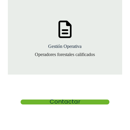
Gestión Operativa
Operadores forestales calificados
Contactar