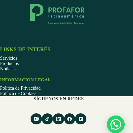
LINKS DE INTERÉS
Servicios
Productos
Noticias
INFORMACIÓN LEGAL
Política de Privacidad
Política de Cookies
SÍGUENOS EN REDES