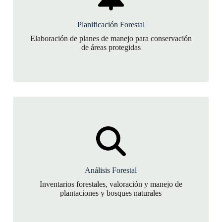
Planificación Forestal
Elaboración de planes de manejo para conservación
de áreas protegidas
Análisis Forestal
Inventarios forestales, valoración y manejo de
plantaciones y bosques naturales