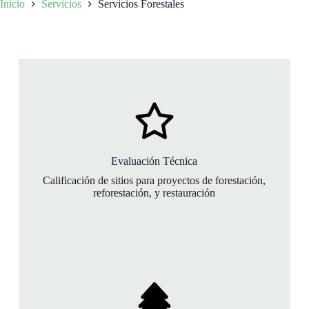
Inicio
Servicios
Servicios Forestales
Evaluación Técnica
Calificación de sitios para proyectos de forestación,
reforestación, y restauración